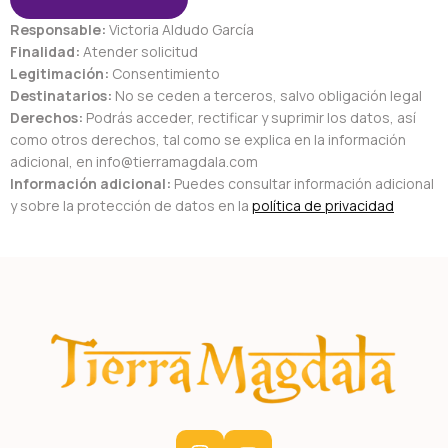
Responsable:
Victoria Aldudo García
Finalidad:
Atender solicitud
Legitimación:
Consentimiento
Destinatarios:
No se ceden a terceros, salvo obligación legal
Derechos:
Podrás acceder, rectificar y suprimir los datos, así
como otros derechos, tal como se explica en la información
adicional, en info@tierramagdala.com
Información adicional:
Puedes consultar información adicional
y sobre la protección de datos en la
política de privacidad