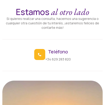
al otro lado
Estamos
Si quieres realizar una consulta, hacernos una sugerencia o
cualquier otra cuestión de tu interés, ¡estaremos felices de
contarte más!
Teléfono
+34 629 283 820