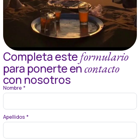
formulario
Completa este
contacto
para ponerte en
con nosotros
Nombre
*
Apellidos
*